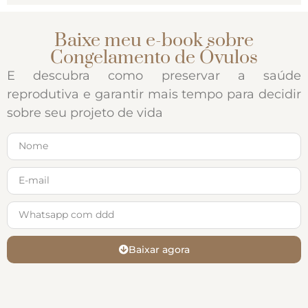
Baixe meu e-book sobre
Congelamento de Óvulos
E descubra como preservar a saúde
reprodutiva e garantir mais tempo para decidir
sobre seu projeto de vida
Baixar agora