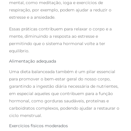
mental, como meditação, ioga e exercícios de
respiração, por exemplo, podem ajudar a reduzir o
estresse e a ansiedade.
Essas práticas contribuem para relaxar o corpo e a
mente, diminuindo a resposta ao estresse e
permitindo que o sistema hormonal volte a ter
equilíbrio.
Alimentação adequada
Uma dieta balanceada também é um pilar essencial
para promover o bem-estar geral do nosso corpo,
garantindo a ingestão diária necessária de nutrientes,
em especial aqueles que contribuem para a função
hormonal, como gorduras saudáveis, proteínas e
carboidratos complexos, podendo ajudar a restaurar o
ciclo menstrual.
Exercícios físicos moderados