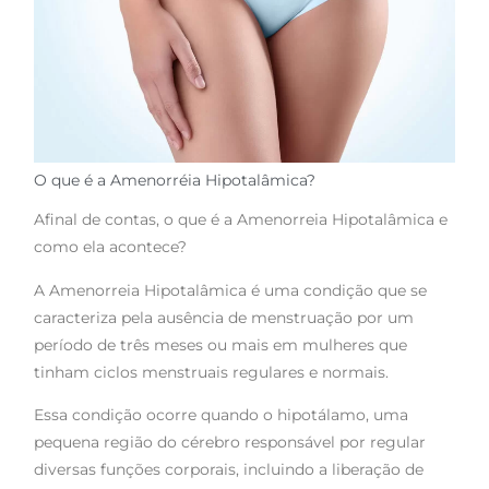
O que é a Amenorréia Hipotalâmica?
Afinal de contas, o que é a Amenorreia Hipotalâmica e
como ela acontece?
A Amenorreia Hipotalâmica é uma condição que se
caracteriza pela ausência de menstruação por um
período de três meses ou mais em mulheres que
tinham ciclos menstruais regulares e normais.
Essa condição ocorre quando o hipotálamo, uma
pequena região do cérebro responsável por regular
diversas funções corporais, incluindo a liberação de