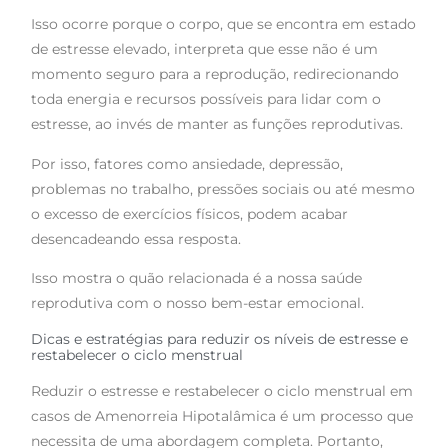
Isso ocorre porque o corpo, que se encontra em estado
de estresse elevado, interpreta que esse não é um
momento seguro para a reprodução, redirecionando
toda energia e recursos possíveis para lidar com o
estresse, ao invés de manter as funções reprodutivas.
Por isso, fatores como ansiedade, depressão,
problemas no trabalho, pressões sociais ou até mesmo
o excesso de exercícios físicos, podem acabar
desencadeando essa resposta.
Isso mostra o quão relacionada é a nossa saúde
reprodutiva com o nosso bem-estar emocional.
Dicas e estratégias para reduzir os níveis de estresse e
restabelecer o ciclo menstrual
Reduzir o estresse e restabelecer o ciclo menstrual em
casos de Amenorreia Hipotalâmica é um processo que
necessita de uma abordagem completa. Portanto,