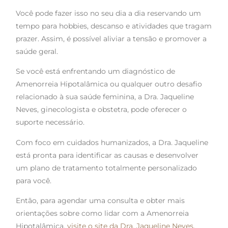
Você pode fazer isso no seu dia a dia reservando um
tempo para hobbies, descanso e atividades que tragam
prazer. Assim, é possível aliviar a tensão e promover a
saúde geral.
Se você está enfrentando um diagnóstico de
Amenorreia Hipotalâmica ou qualquer outro desafio
relacionado à sua saúde feminina, a Dra. Jaqueline
Neves, ginecologista e obstetra, pode oferecer o
suporte necessário.
Com foco em cuidados humanizados, a Dra. Jaqueline
está pronta para identificar as causas e desenvolver
um plano de tratamento totalmente personalizado
para você.
Então, para agendar uma consulta e obter mais
orientações sobre como lidar com a Amenorreia
Hipotalâmica,
visite o site da Dra. Jaqueline Neves.