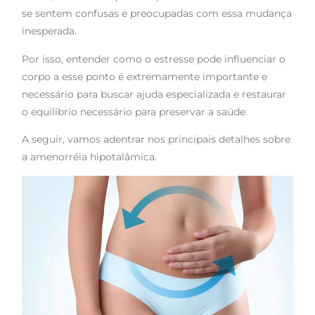
se sentem confusas e preocupadas com essa mudança
inesperada.
Por isso, entender como o estresse pode influenciar o
corpo a esse ponto é extremamente importante e
necessário para buscar ajuda especializada e restaurar
o equilíbrio necessário para preservar a saúde.
A seguir, vamos adentrar nos principais detalhes sobre
a amenorréia hipotalâmica.