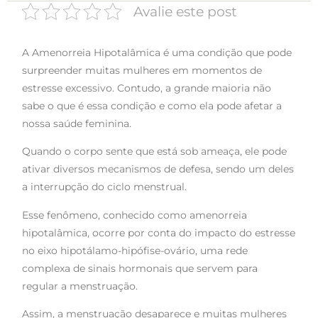
Avalie este post
A Amenorreia Hipotalâmica é uma condição que pode
surpreender muitas mulheres em momentos de
estresse excessivo. Contudo, a grande maioria não
sabe o que é essa condição e como ela pode afetar a
nossa saúde feminina.
Quando o corpo sente que está sob ameaça, ele pode
ativar diversos mecanismos de defesa, sendo um deles
a interrupção do ciclo menstrual.
Esse fenômeno, conhecido como amenorreia
hipotalâmica, ocorre por conta do impacto do estresse
no eixo hipotálamo-hipófise-ovário, uma rede
complexa de sinais hormonais que servem para
regular a menstruação.
Assim, a menstruação desaparece e muitas mulheres