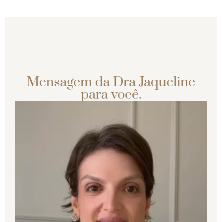
Mensagem da Dra Jaqueline
para você.