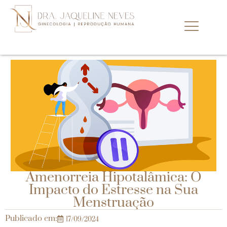
Amenorreia Hipotalâmica: O
Impacto do Estresse na Sua
Menstruação
Publicado em:
17/09/2024