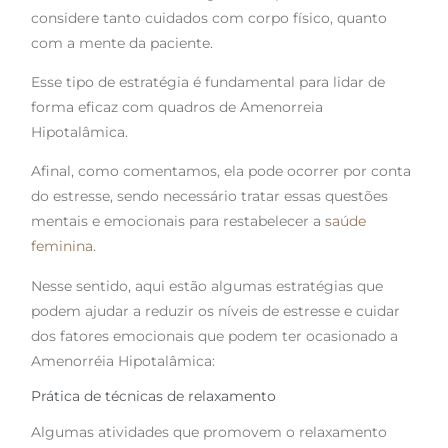
considere tanto cuidados com corpo físico, quanto
com a mente da paciente.
Esse tipo de estratégia é fundamental para lidar de
forma eficaz com quadros de Amenorreia
Hipotalâmica.
Afinal, como comentamos, ela pode ocorrer por conta
do estresse, sendo necessário tratar essas questões
mentais e emocionais para restabelecer a
saúde
feminina
.
Nesse sentido, aqui estão algumas estratégias que
podem ajudar a reduzir os níveis de estresse e cuidar
dos fatores emocionais que podem ter ocasionado a
Amenorréia Hipotalâmica:
Prática de técnicas de relaxamento
Algumas atividades que promovem o relaxamento