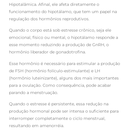
Hipotalâmica. Afinal, ele afeta diretamente o
funcionamento do hipotálamo, que tem um papel na
regulação dos hormônios reprodutivos.
Quando o corpo está sob estresse crônico, seja ele
emocional, físico ou mental, o hipotálamo responde a
esse momento reduzindo a produção de GnRH, o
hormônio liberador de gonadotrofina.
Esse hormônio é necessário para estimular a produção
de FSH (hormônio folículo-estimulante) e LH
(hormônio luteinizante), alguns dos mais importantes
para a ovulação. Como consequência, pode acabar
parando a menstruação.
Quando o estresse é persistente, essa redução na
produção hormonal pode ser intensa o suficiente para
interromper completamente o ciclo menstrual,
resultando em amenorréia.