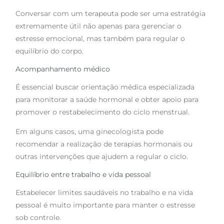
Conversar com um terapeuta pode ser uma estratégia
extremamente útil não apenas para gerenciar o
estresse emocional, mas também para regular o
equilíbrio do corpo.
Acompanhamento médico
É essencial buscar orientação médica especializada
para monitorar a saúde hormonal e obter apoio para
promover o restabelecimento do ciclo menstrual.
Em alguns casos, uma ginecologista pode
recomendar a realização de terapias hormonais ou
outras intervenções que ajudem a regular o ciclo.
Equilíbrio entre trabalho e vida pessoal
Estabelecer limites saudáveis no trabalho e na vida
pessoal é muito importante para manter o estresse
sob controle.