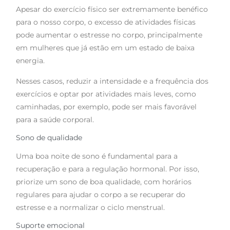
Apesar do exercício físico ser extremamente benéfico
para o nosso corpo, o excesso de atividades físicas
pode aumentar o estresse no corpo, principalmente
em mulheres que já estão em um estado de baixa
energia.
Nesses casos, reduzir a intensidade e a frequência dos
exercícios e optar por atividades mais leves, como
caminhadas, por exemplo, pode ser mais favorável
para a saúde corporal.
Sono de qualidade
Uma boa noite de sono é fundamental para a
recuperação e para a regulação hormonal. Por isso,
priorize um sono de boa qualidade, com horários
regulares para ajudar o corpo a se recuperar do
estresse e a normalizar o ciclo menstrual.
Suporte emocional