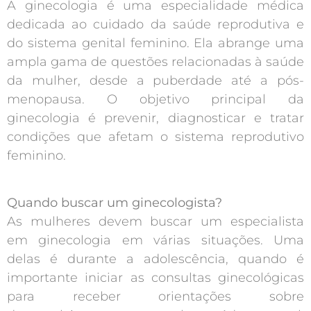
A ginecologia é uma especialidade médica
dedicada ao cuidado da saúde reprodutiva e
do sistema genital feminino. Ela abrange uma
ampla gama de questões relacionadas à saúde
da mulher, desde a puberdade até a pós-
menopausa. O objetivo principal da
ginecologia é prevenir, diagnosticar e tratar
condições que afetam o sistema reprodutivo
feminino.
Quando buscar um ginecologista?
As mulheres devem buscar um especialista
em ginecologia em várias situações. Uma
delas é durante a adolescência, quando é
importante iniciar as consultas ginecológicas
para receber orientações sobre