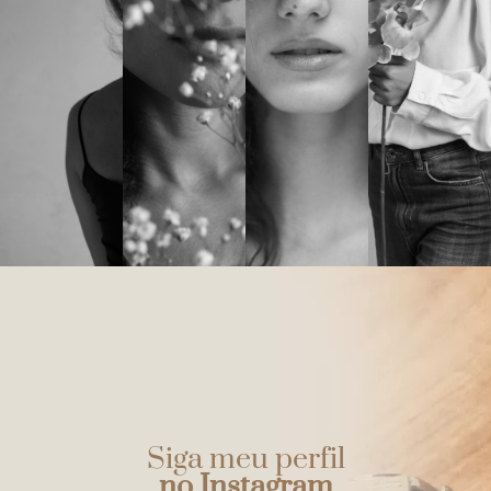
Siga meu perfil
no Instagram