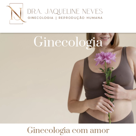
Ginecologia
Ginecologia com amor