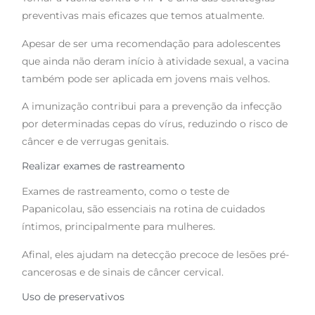
preventivas mais eficazes que temos atualmente.
Apesar de ser uma recomendação para adolescentes
que ainda não deram início à atividade sexual, a vacina
também pode ser aplicada em jovens mais velhos.
A imunização contribui para a prevenção da infecção
por determinadas cepas do vírus, reduzindo o risco de
câncer e de verrugas genitais.
Realizar exames de rastreamento
Exames de rastreamento, como o teste de
Papanicolau, são essenciais na rotina de cuidados
íntimos, principalmente para mulheres.
Afinal, eles ajudam na detecção precoce de lesões pré-
cancerosas e de sinais de câncer cervical.
Uso de preservativos