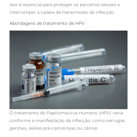
Isso é essencial para proteger os parceiros sexuais e
interromper a cadeia de transmissão da infecção.
Abordagens de tratamento de HPV
O tratamento do Papilomavírus Humano (HPV) varia
conforme a manifestação da infecção, como verrugas
genitais, lesões pré-cancerosas ou câncer.