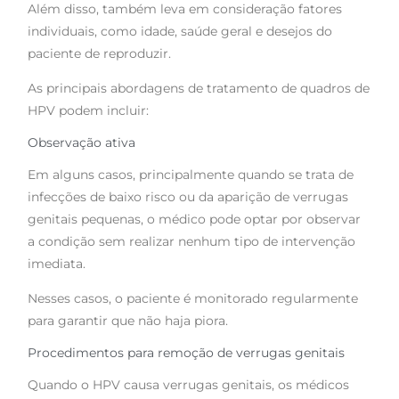
Além disso, também leva em consideração fatores
individuais, como idade, saúde geral e desejos do
paciente de reproduzir.
As principais abordagens de tratamento de quadros de
HPV podem incluir:
Observação ativa
Em alguns casos, principalmente quando se trata de
infecções de baixo risco ou da aparição de verrugas
genitais pequenas, o médico pode optar por observar
a condição sem realizar nenhum tipo de intervenção
imediata.
Nesses casos, o paciente é monitorado regularmente
para garantir que não haja piora.
Procedimentos para remoção de verrugas genitais
Quando o HPV causa verrugas genitais, os médicos