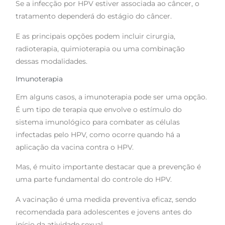
Se a infecção por HPV estiver associada ao câncer, o
tratamento dependerá do estágio do câncer.
E as principais opções podem incluir cirurgia,
radioterapia, quimioterapia ou uma combinação
dessas modalidades.
Imunoterapia
Em alguns casos, a imunoterapia pode ser uma opção.
É um tipo de terapia que envolve o estímulo do
sistema imunológico para combater as células
infectadas pelo HPV, como ocorre quando há a
aplicação da vacina contra o HPV.
Mas, é muito importante destacar que a prevenção é
uma parte fundamental do controle do HPV.
A vacinação é uma medida preventiva eficaz, sendo
recomendada para adolescentes e jovens antes do
início da atividade sexual.