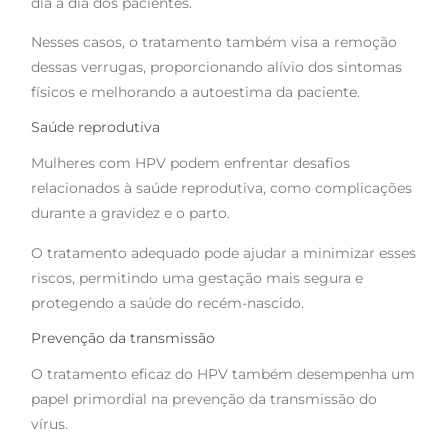
dia a dia dos pacientes.
Nesses casos, o tratamento também visa a remoção
dessas verrugas, proporcionando alívio dos sintomas
físicos e melhorando a autoestima da paciente.
Saúde reprodutiva
Mulheres com HPV podem enfrentar desafios
relacionados à saúde reprodutiva, como complicações
durante a gravidez e o parto.
O tratamento adequado pode ajudar a minimizar esses
riscos, permitindo uma gestação mais segura e
protegendo a saúde do recém-nascido.
Prevenção da transmissão
O tratamento eficaz do HPV também desempenha um
papel primordial na prevenção da transmissão do
vírus.