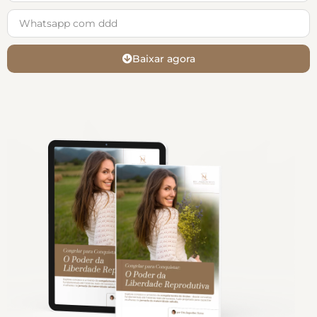
Baixar agora