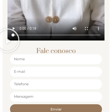
Fale conosco
Enviar