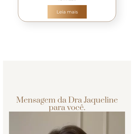
Leia mais
Mensagem da Dra Jaqueline
para você.