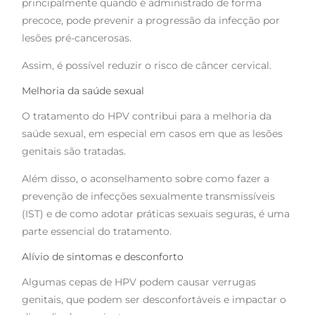
principalmente quando é administrado de forma
precoce, pode prevenir a progressão da infecção por
lesões pré-cancerosas.
Assim, é possível reduzir o risco de câncer cervical.
Melhoria da saúde sexual
O tratamento do HPV contribui para a melhoria da
saúde sexual, em especial em casos em que as lesões
genitais são tratadas.
Além disso, o aconselhamento sobre como fazer a
prevenção de infecções sexualmente transmissíveis
(IST) e de como adotar práticas sexuais seguras, é uma
parte essencial do tratamento.
Alívio de sintomas e desconforto
Algumas cepas de HPV podem causar verrugas
genitais, que podem ser desconfortáveis e impactar o