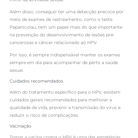
Além disso, conseguir ter uma detecção precoce por
meio de exames de rastreamento, como o teste
Papanicolau, tem um papel mais do que importante
na prevenção do desenvolvimento de lesões pré-
cancerosas e câncer relacionado ao HPV.
Por isso, é sempre indispensável manter os exames
sempre em dia para acompanhar de perto a saúde
sexual.
Cuidados recomendados
Além do tratamento específico para o HPV, existem
cuidados gerais recomendados para melhorar a
qualidade de vida, prevenir a transmissão do vírus e
reduzir o risco de complicações.
Vacinação
Tomar a vacina contra o HPV é uma das estratégias