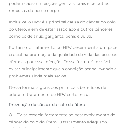
podem causar infecções genitais, orais e de outras
mucosas do nosso corpo.
Inclusive, o HPV é a principal causa do câncer do colo
do útero, além de estar associado a outros cânceres,
como os de ânus, garganta, pênis e vulva.
Portanto, o tratamento do HPV desempenha um papel
crucial na promoção da qualidade de vida das pessoas
afetadas por essa infecção. Dessa forma, é possível
evitar principalmente que a condição acabe levando a
problemas ainda mais sérios.
Dessa forma, alguns dos principais benefícios de
adotar o tratamento de HPV certo inclui:
Prevenção do câncer do colo do útero
O HPV se associa fortemente ao desenvolvimento do
câncer do colo do útero. O tratamento adequado,