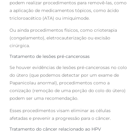
podem realizar procedimentos para removê-las, como
a aplicação de medicamentos tópicos, como ácido
tricloroacético (ATA) ou imiquimode.
Ou ainda procedimentos físicos, como crioterapia
(congelamento), eletrocauterização ou excisão
cirúrgica.
Tratamento de lesões pré-cancerosas
Se houver evidências de lesões pré-cancerosas no colo
do útero (que podemos detectar por um exame de
Papanicolau anormal), procedimentos como a
conização (remoção de uma porção do colo do útero)
podem ser uma recomendação.
Esses procedimentos visam eliminar as células
afetadas e prevenir a progressão para o câncer.
Tratamento do câncer relacionado ao HPV