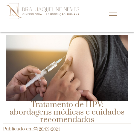
Tratamento de HPV:
abordagens médicas e cuidados
recomendados
Publicado em:
20/09/2024