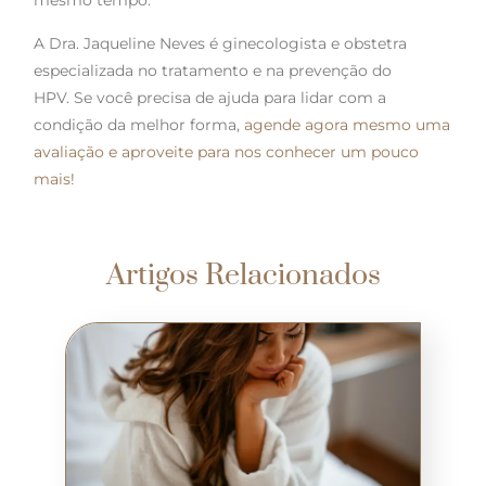
mesmo tempo.
A Dra. Jaqueline Neves é ginecologista e obstetra
especializada no tratamento e na prevenção do
HPV. Se você precisa de ajuda para lidar com a
condição da melhor forma,
agende agora mesmo uma
avaliação e aproveite para nos conhecer um pouco
mais!
Artigos Relacionados