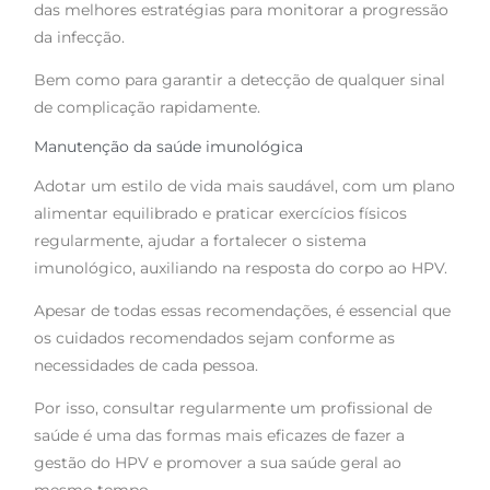
das melhores estratégias para monitorar a progressão
da infecção.
Bem como para garantir a detecção de qualquer sinal
de complicação rapidamente.
Manutenção da saúde imunológica
Adotar um estilo de vida mais saudável, com um plano
alimentar equilibrado e praticar exercícios físicos
regularmente, ajudar a fortalecer o sistema
imunológico, auxiliando na resposta do corpo ao HPV.
Apesar de todas essas recomendações, é essencial que
os cuidados recomendados sejam conforme as
necessidades de cada pessoa.
Por isso, consultar regularmente um profissional de
saúde é uma das formas mais eficazes de fazer a
gestão do HPV e promover a sua saúde geral ao