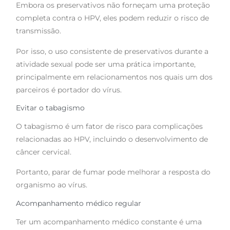
Embora os preservativos não forneçam uma proteção
completa contra o HPV, eles podem reduzir o risco de
transmissão.
Por isso, o uso consistente de preservativos durante a
atividade sexual pode ser uma prática importante,
principalmente em relacionamentos nos quais um dos
parceiros é portador do vírus.
Evitar o tabagismo
O tabagismo é um fator de risco para complicações
relacionadas ao HPV, incluindo o desenvolvimento de
câncer cervical.
Portanto, parar de fumar pode melhorar a resposta do
organismo ao vírus.
Acompanhamento médico regular
Ter um acompanhamento médico constante é uma