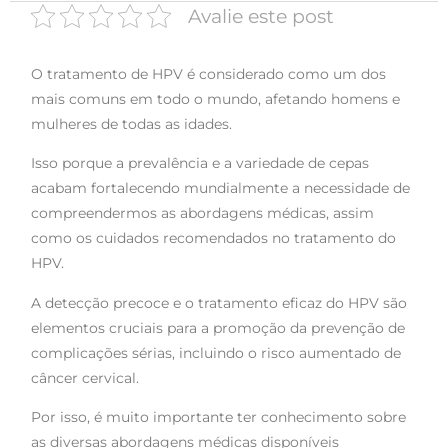
Avalie este post
O tratamento de HPV é considerado como um dos
mais comuns em todo o mundo, afetando homens e
mulheres de todas as idades.
Isso porque a prevalência e a variedade de cepas
acabam fortalecendo mundialmente a necessidade de
compreendermos as abordagens médicas, assim
como os cuidados recomendados no tratamento do
HPV.
A detecção precoce e o tratamento eficaz do HPV são
elementos cruciais para a promoção da prevenção de
complicações sérias, incluindo o risco aumentado de
câncer cervical.
Por isso, é muito importante ter conhecimento sobre
as diversas abordagens médicas disponíveis