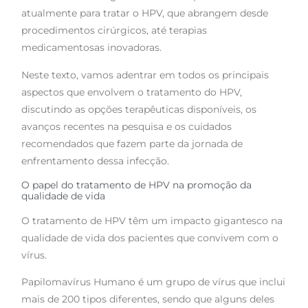
atualmente para tratar o HPV, que abrangem desde
procedimentos cirúrgicos, até terapias
medicamentosas inovadoras.
Neste texto, vamos adentrar em todos os principais
aspectos que envolvem o tratamento do HPV,
discutindo as opções terapêuticas disponíveis, os
avanços recentes na pesquisa e os cuidados
recomendados que fazem parte da jornada de
enfrentamento dessa infecção.
O papel do tratamento de HPV na promoção da
qualidade de vida
O tratamento de HPV têm um impacto gigantesco na
qualidade de vida dos pacientes que convivem com o
vírus.
Papilomavírus Humano é um grupo de vírus que inclui
mais de 200 tipos diferentes, sendo que alguns deles