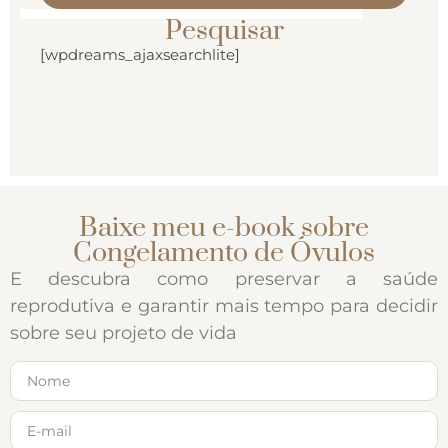
Pesquisar
[wpdreams_ajaxsearchlite]
Baixe meu e-book sobre
Congelamento de Óvulos
E descubra como preservar a saúde
reprodutiva e garantir mais tempo para decidir
sobre seu projeto de vida