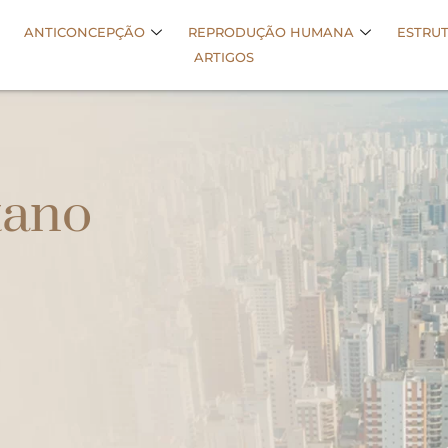
ANTICONCEPÇÃO
REPRODUÇÃO HUMANA
ESTRU
ARTIGOS
tano