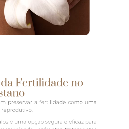
da Fertilidade no
stano
m preservar a fertilidade como uma
reprodutivo.
os é uma opção segura e eficaz para