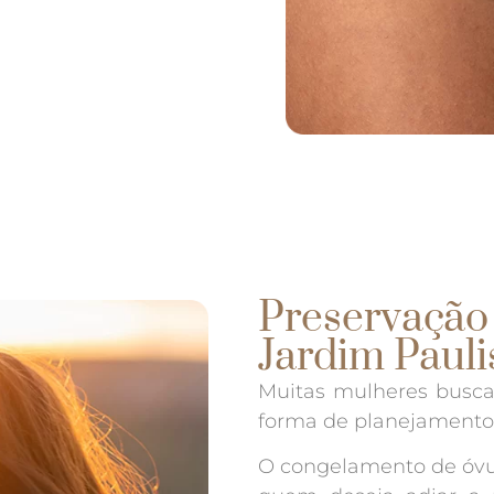
Preservação 
Jardim Pauli
Muitas mulheres busca
forma de planejamento 
O congelamento de óvul