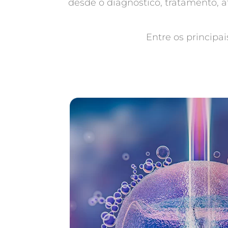
desde o diagnóstico, tratamento, 
Entre os principa