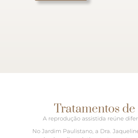
Tratamentos de 
A reprodução assistida reúne dife
No Jardim Paulistano, a Dra. Jaquel