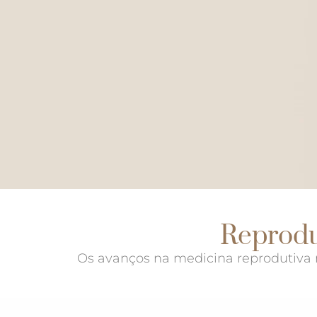
Reprodu
Os avanços na medicina reprodutiva