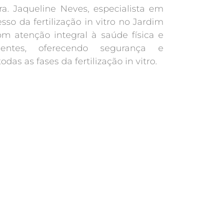
a. Jaqueline Neves, especialista em
esso da fertilização in vitro no Jardim
m atenção integral à saúde física e
entes, oferecendo segurança e
 as fases da fertilização in vitro.