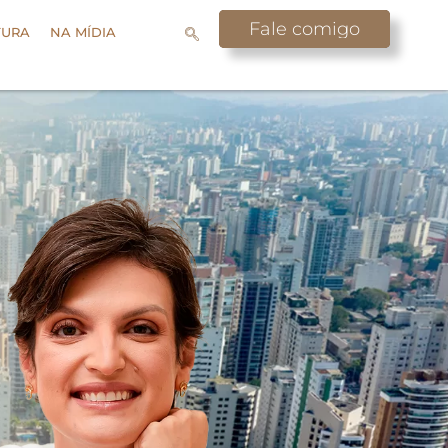
Fale comigo
TURA
NA MÍDIA