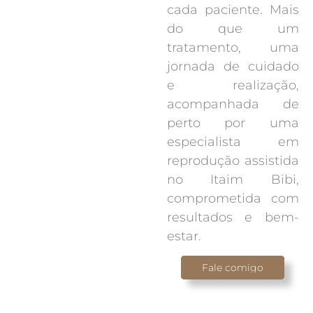
cada paciente. Mais
do que um
tratamento, uma
jornada de cuidado
e realização,
acompanhada de
perto por uma
especialista em
reprodução assistida
no Itaim Bibi,
comprometida com
resultados e bem-
estar.
Fale comigo