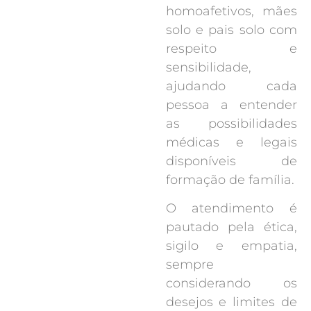
homoafetivos, mães
solo e pais solo com
respeito e
sensibilidade,
ajudando cada
pessoa a entender
as possibilidades
médicas e legais
disponíveis de
formação de família.
O atendimento é
pautado pela ética,
sigilo e empatia,
sempre
considerando os
desejos e limites de