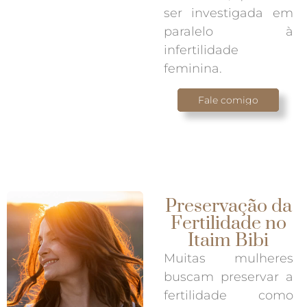
ser investigada em
paralelo à
infertilidade
feminina.
Fale comigo
Preservação da
Fertilidade no
Itaim Bibi
Muitas mulheres
buscam preservar a
fertilidade como