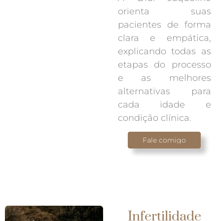
orienta suas
pacientes de forma
clara e empática,
explicando todas as
etapas do processo
e as melhores
alternativas para
cada idade e
condição clínica.
Fale comigo
Infertilidade