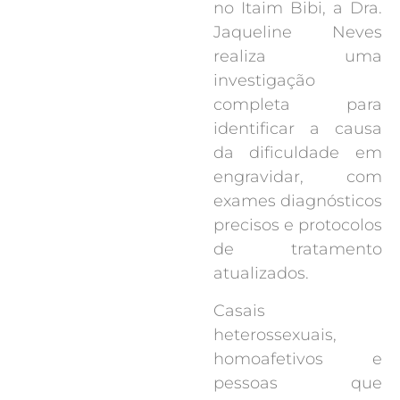
no Itaim Bibi, a Dra.
Jaqueline Neves
realiza uma
investigação
completa para
identificar a causa
da dificuldade em
engravidar, com
exames diagnósticos
precisos e protocolos
de tratamento
atualizados.
Casais
heterossexuais,
homoafetivos e
pessoas que