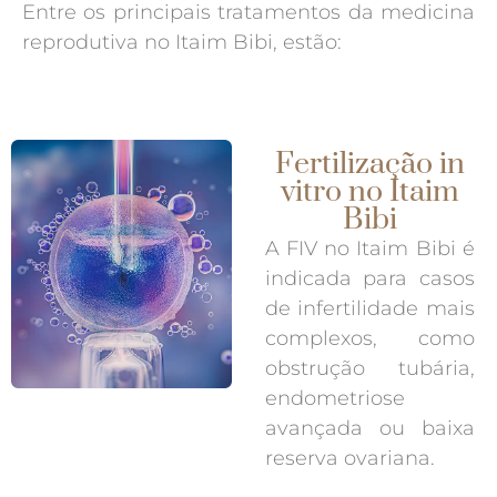
Entre os principais tratamentos da medicina
reprodutiva no Itaim Bibi, estão:
Fertilização in
vitro no Itaim
Bibi
A FIV no Itaim Bibi é
indicada para casos
de infertilidade mais
complexos, como
obstrução tubária,
endometriose
avançada ou baixa
reserva ovariana.