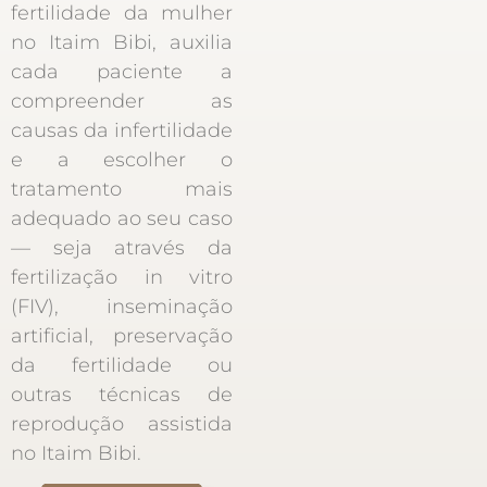
fertilidade da mulher
no Itaim Bibi, auxilia
cada paciente a
compreender as
causas da infertilidade
e a escolher o
tratamento mais
adequado ao seu caso
— seja através da
fertilização in vitro
(FIV), inseminação
artificial, preservação
da fertilidade ou
outras técnicas de
reprodução assistida
no Itaim Bibi.