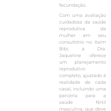
fecundação.
Com uma avaliação
cuidadosa da saúde
reprodutiva da
mulher em seu
consultório no Itaim
Bibi, a Dra.
Jaqueline oferece
um planejamento
reprodutivo
completo, ajustado à
realidade de cada
casal, incluindo uma
parceria para a
saúde fértil
masculina, que deve