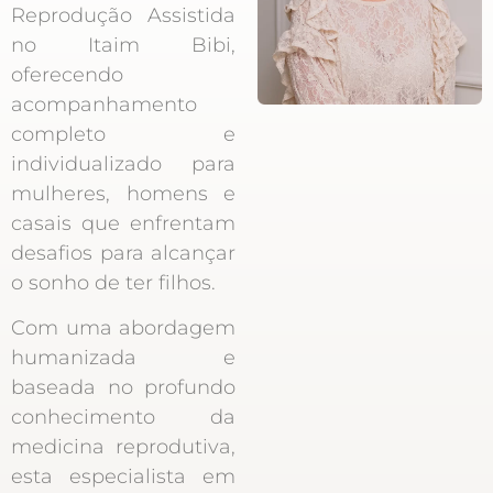
Reprodução Assistida
no Itaim Bibi,
oferecendo
acompanhamento
completo e
individualizado para
mulheres, homens e
casais que enfrentam
desafios para alcançar
o sonho de ter filhos.
Com uma abordagem
humanizada e
baseada no profundo
conhecimento da
medicina reprodutiva,
esta especialista em