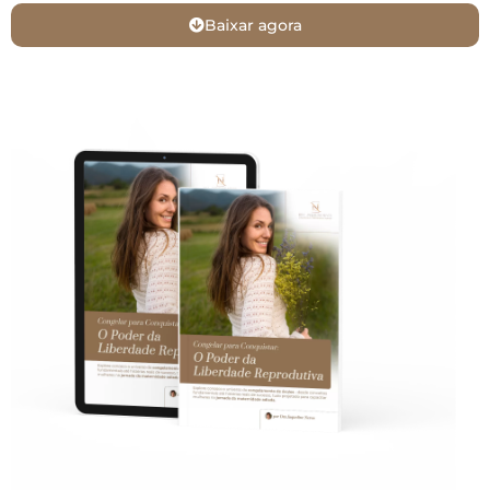
Baixar agora