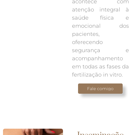
acontece com
atenção integral à
saúde física e
emocional dos
pacientes,
oferecendo
segurança e
acompanhamento
em todas as fases da
fertilização in vitro.
Fale comigo