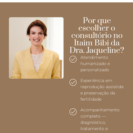
Por que
escolher o
consultório no
Itaim Bibi da
Dra. Jaqueline?
Atendimento
humanizado e
personalizado
Experiência em
reprodução assistida
e preservação da
fertilidade
Acompanhamento
completo —
diagnóstico,
tratamento e