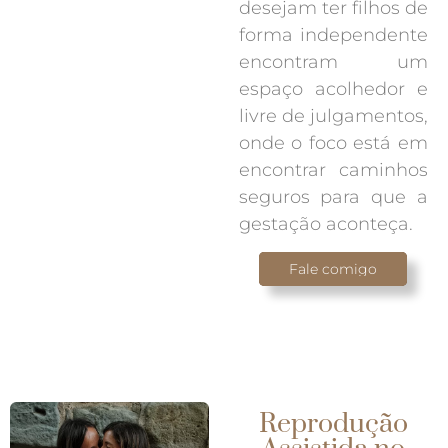
desejam ter filhos de
forma independente
encontram um
espaço acolhedor e
livre de julgamentos,
onde o foco está em
encontrar caminhos
seguros para que a
gestação aconteça.
Fale comigo
Reprodução