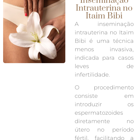
Inseminação
Intrauterina no
Itaim Bibi
A inseminação
intrauterina no Itaim
Bibi é uma técnica
menos invasiva,
indicada para casos
leves de
infertilidade.
O procedimento
consiste em
introduzir os
espermatozoides
diretamente no
útero no período
fértil, facilitando a