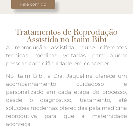
Fale comigo
Tratamentos de Reprodução
Assistida no Itaim Bibi
A reprodução assistida reúne diferentes
técnicas médicas voltadas para ajudar
pessoas com dificuldade em conceber.
No Itaim Bibi, a Dra. Jaqueline oferece um
acompanhamento cuidadoso e
personalizado em cada etapa do processo,
desde o diagnóstico, tratamento, até
soluções modernas oferecidas pela medicina
reprodutiva para que a maternidade
aconteça.