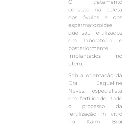
O tratamento
consiste na coleta
dos óvulos e dos
espermatozoides,
que são fertilizados
em laboratório e
posteriormente
implantados no
útero.
Sob a orientação da
Dra. Jaqueline
Neves, especialista
em fertilidade, todo
o processo da
fertilização in vitro
no Itaim Bibi