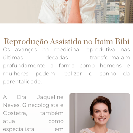
Reprodução Assistida no Itaim Bibi
Os avanços na medicina reprodutiva nas
últimas décadas transformaram
profundamente a forma como homens e
mulheres podem realizar o sonho da
parentalidade.
A Dra. Jaqueline
Neves, Ginecologista e
Obstetra, também
atua como
especialista em