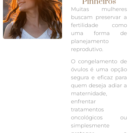
Pinheiros
Muitas mulheres
buscam preservar a
fertilidade como
uma forma de
planejamento
reprodutivo.
O congelamento de
óvulos é uma opção
segura e eficaz para
quem deseja adiar a
maternidade,
enfrentar
tratamentos
oncológicos ou
simplesmente