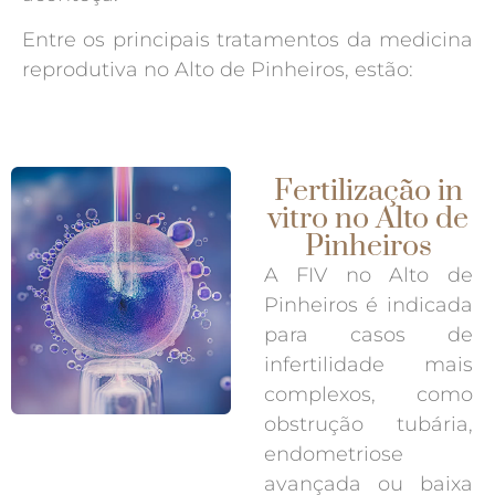
Entre os principais tratamentos da medicina
reprodutiva no Alto de Pinheiros, estão:
Fertilização in
vitro no Alto de
Pinheiros
A FIV no Alto de
Pinheiros é indicada
para casos de
infertilidade mais
complexos, como
obstrução tubária,
endometriose
avançada ou baixa