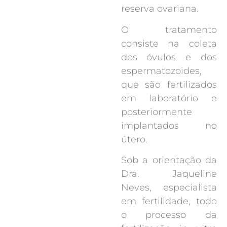
reserva ovariana.
O tratamento
consiste na coleta
dos óvulos e dos
espermatozoides,
que são fertilizados
em laboratório e
posteriormente
implantados no
útero.
Sob a orientação da
Dra. Jaqueline
Neves, especialista
em fertilidade, todo
o processo da