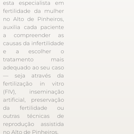
esta especialista em
fertilidade da mulher
no Alto de Pinheiros,
auxilia cada paciente
a compreender as
causas da infertilidade
e a escolher o
tratamento mais
adequado ao seu caso
— seja através da
fertilização in vitro
(FIV), inseminação
artificial, preservação
da fertilidade ou
outras técnicas de
reprodução assistida
no Alto de Pinheiros.