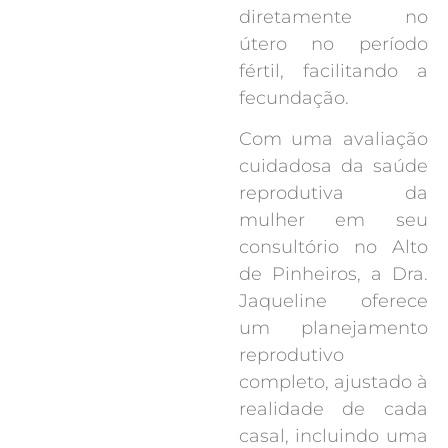
diretamente no
útero no período
fértil, facilitando a
fecundação.
Com uma avaliação
cuidadosa da saúde
reprodutiva da
mulher em seu
consultório no Alto
de Pinheiros, a Dra.
Jaqueline oferece
um planejamento
reprodutivo
completo, ajustado à
realidade de cada
casal, incluindo uma