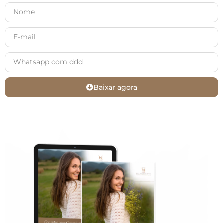
Baixar agora