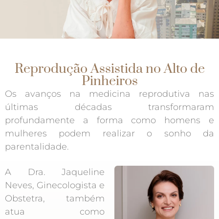
Reprodução Assistida no Alto de
Pinheiros
Os avanços na medicina reprodutiva nas
últimas décadas transformaram
profundamente a forma como homens e
mulheres podem realizar o sonho da
parentalidade.
A Dra. Jaqueline
Neves, Ginecologista e
Obstetra, também
atua como