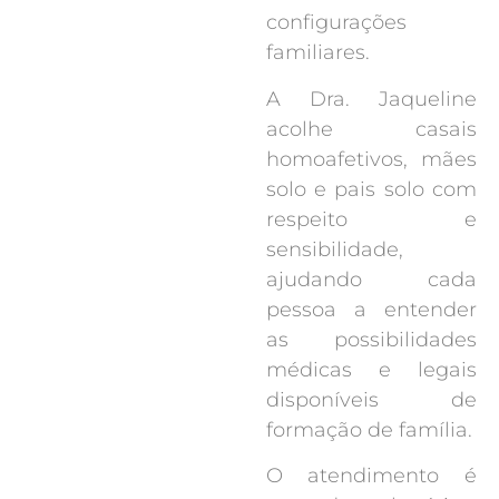
configurações
familiares.
A Dra. Jaqueline
acolhe casais
homoafetivos, mães
solo e pais solo com
respeito e
sensibilidade,
ajudando cada
pessoa a entender
as possibilidades
médicas e legais
disponíveis de
formação de família.
O atendimento é