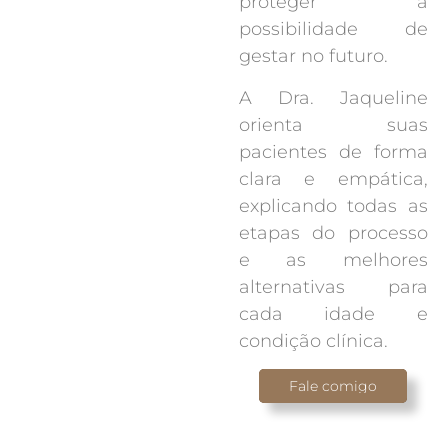
proteger a
possibilidade de
gestar no futuro.
A Dra. Jaqueline
orienta suas
pacientes de forma
clara e empática,
explicando todas as
etapas do processo
e as melhores
alternativas para
cada idade e
condição clínica.
Fale comigo