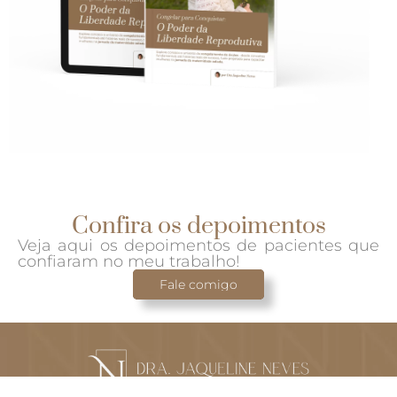
Confira os depoimentos
Veja aqui os depoimentos de pacientes que
confiaram no meu trabalho!
Fale comigo