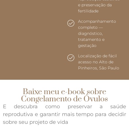
e preservação da
fertilidade
Acompanhamento
completo —
diagnóstico,
tratamento e
gestação
Localização de fácil
acesso no Alto de
Pinheiros, São Paulo
Baixe meu e-book sobre
Congelamento de Óvulos
E descubra como preservar a saúde
reprodutiva e garantir mais tempo para decidir
sobre seu projeto de vida