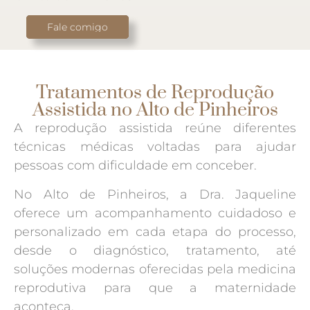
Fale comigo
Tratamentos de Reprodução
Assistida no Alto de Pinheiros
A reprodução assistida reúne diferentes
técnicas médicas voltadas para ajudar
pessoas com dificuldade em conceber.
No Alto de Pinheiros, a Dra. Jaqueline
oferece um acompanhamento cuidadoso e
personalizado em cada etapa do processo,
desde o diagnóstico, tratamento, até
soluções modernas oferecidas pela medicina
reprodutiva para que a maternidade
aconteça.