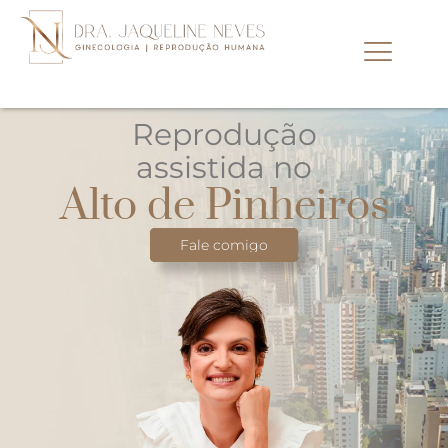
Reprodução
assistida no
Alto de Pinheiros
Fale comigo