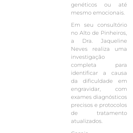
genéticos ou até
mesmo emocionais.
Em seu consultório
no Alto de Pinheiros,
a Dra. Jaqueline
Neves realiza uma
investigação
completa para
identificar a causa
da dificuldade em
engravidar, com
exames diagnósticos
precisos e protocolos
de tratamento
atualizados.