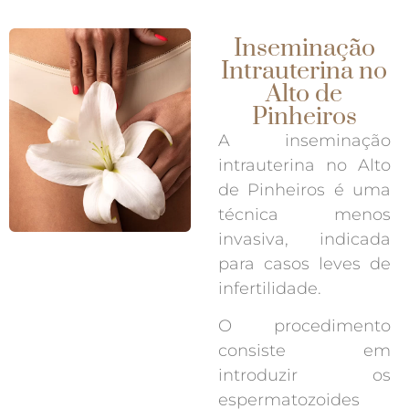
Inseminação
Intrauterina no
Alto de
Pinheiros
A inseminação
intrauterina no Alto
de Pinheiros é uma
técnica menos
invasiva, indicada
para casos leves de
infertilidade.
O procedimento
consiste em
introduzir os
espermatozoides