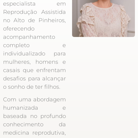
especialista em
Reprodução Assistida
no Alto de Pinheiros,
oferecendo
acompanhamento
completo e
individualizado para
mulheres, homens e
casais que enfrentam
desafios para alcançar
o sonho de ter filhos.
Com uma abordagem
humanizada e
baseada no profundo
conhecimento da
medicina reprodutiva,