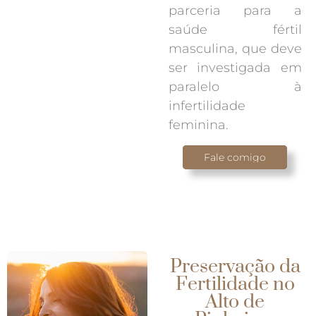
parceria para a
saúde fértil
masculina, que deve
ser investigada em
paralelo à
infertilidade
feminina.
Fale comigo
Preservação da
Fertilidade no
Alto de