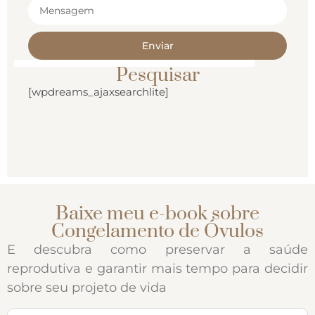
Enviar
Pesquisar
[wpdreams_ajaxsearchlite]
Baixe meu e-book sobre
Congelamento de Óvulos
E descubra como preservar a saúde
reprodutiva e garantir mais tempo para decidir
sobre seu projeto de vida