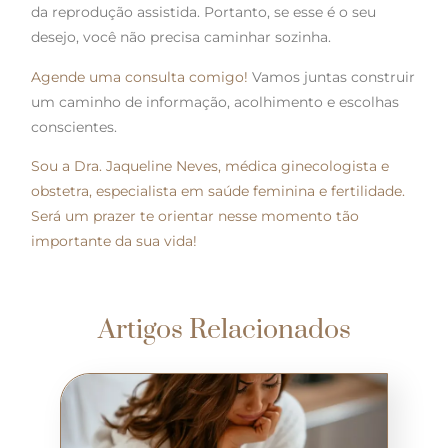
da reprodução assistida. Portanto, se esse é o seu
desejo, você não precisa caminhar sozinha.
Agende uma consulta comigo!
Vamos juntas construir
um caminho de informação, acolhimento e escolhas
conscientes.
Sou a Dra. Jaqueline Neves, médica ginecologista e
obstetra, especialista em saúde feminina e fertilidade.
Será um prazer te orientar nesse momento tão
importante da sua vida!
Artigos Relacionados