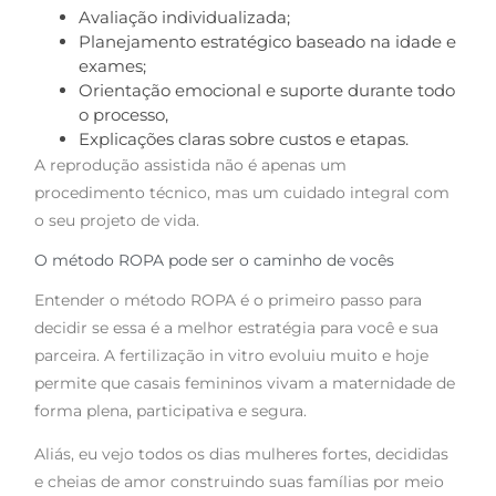
Avaliação individualizada;
Planejamento estratégico baseado na idade e
exames;
Orientação emocional e suporte durante todo
o processo,
Explicações claras sobre custos e etapas.
A reprodução assistida não é apenas um
procedimento técnico, mas um cuidado integral com
o seu projeto de vida.
O método ROPA pode ser o caminho de vocês
Entender o método ROPA é o primeiro passo para
decidir se essa é a melhor estratégia para você e sua
parceira. A fertilização in vitro evoluiu muito e hoje
permite que casais femininos vivam a maternidade de
forma plena, participativa e segura.
Aliás, eu vejo todos os dias mulheres fortes, decididas
e cheias de amor construindo suas famílias por meio