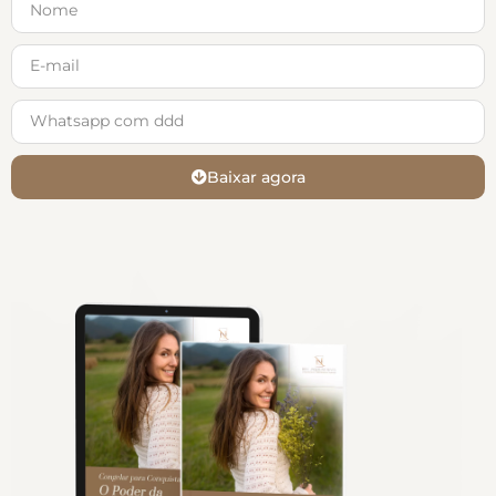
Baixar agora