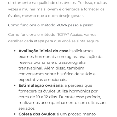
diretamente na qualidade dos óvulos. Por isso, muitas
vezes a mulher mais jovem é orientada a fornecer os
óvulos, mesmo que a outra deseje gestar.
Como funciona o método ROPA passo a passo
Como funciona o método ROPA? Abaixo, vamos
detalhar cada etapa para que você se sinta segura.
Avaliação inicial do casal
: solicitamos
exames hormonais, sorologias, avaliação da
reserva ovariana e ultrassonografia
transvaginal. Além disso, também
conversamos sobre histórico de saúde e
expectativas emocionais.
Estimulação ovariana
: a parceira que
fornecerá os óvulos utiliza hormônios por
cerca de 10 a 12 dias. Durante esse período,
realizamos acompanhamento com ultrassons
seriados.
Coleta dos óvulos
: é um procedimento