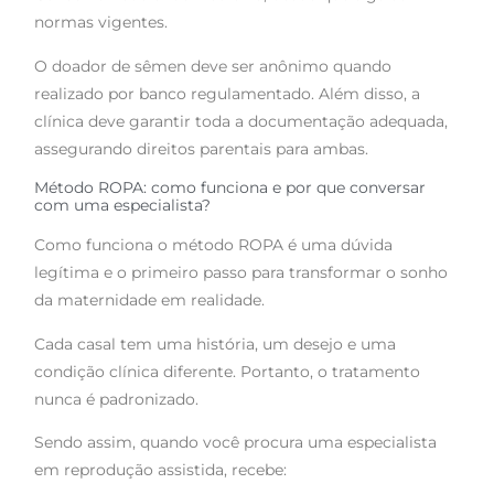
normas vigentes.
O doador de sêmen deve ser anônimo quando
realizado por banco regulamentado. Além disso, a
clínica deve garantir toda a documentação adequada,
assegurando direitos parentais para ambas.
Método ROPA: como funciona e por que conversar
com uma especialista?
Como funciona o método ROPA é uma dúvida
legítima e o primeiro passo para transformar o sonho
da maternidade em realidade.
Cada casal tem uma história, um desejo e uma
condição clínica diferente. Portanto, o tratamento
nunca é padronizado.
Sendo assim, quando você procura uma especialista
em reprodução assistida, recebe: