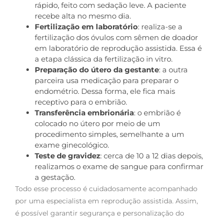
rápido, feito com sedação leve. A paciente
recebe alta no mesmo dia.
Fertilização em laboratório
: realiza-se a
fertilização dos óvulos com sêmen de doador
em laboratório de reprodução assistida. Essa é
a etapa clássica da fertilização in vitro.
Preparação do útero da gestante
: a outra
parceira usa medicação para preparar o
endométrio. Dessa forma, ele fica mais
receptivo para o embrião.
Transferência embrionária
: o embrião é
colocado no útero por meio de um
procedimento simples, semelhante a um
exame ginecológico.
Teste de gravidez
: cerca de 10 a 12 dias depois,
realizamos o exame de sangue para confirmar
a gestação.
Todo esse processo é cuidadosamente acompanhado
por uma especialista em reprodução assistida. Assim,
é possível garantir segurança e personalização do