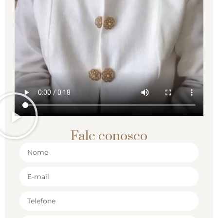
Fale conosco