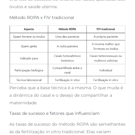
óvulos e saúde uterina.
Método ROPA x FIV tradicional
Perceba que a base técnica é a mesma. O que muda é
a dinâmica do casal e o desejo de compartilhar a
maternidade.
Taxas de sucesso e fatores que influenciam
As taxas de sucesso do método ROPA são semelhantes
às da fertilização in vitro tradicional. Elas variam