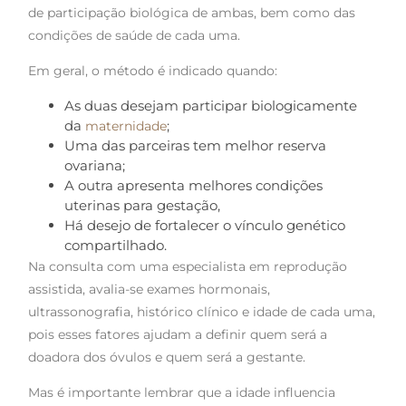
de participação biológica de ambas, bem como das
condições de saúde de cada uma.
Em geral, o método é indicado quando:
As duas desejam participar biologicamente
da
;
maternidade
Uma das parceiras tem melhor reserva
ovariana;
A outra apresenta melhores condições
uterinas para gestação,
Há desejo de fortalecer o vínculo genético
compartilhado.
Na consulta com uma especialista em reprodução
assistida, avalia-se exames hormonais,
ultrassonografia, histórico clínico e idade de cada uma,
pois esses fatores ajudam a definir quem será a
doadora dos óvulos e quem será a gestante.
Mas é importante lembrar que a idade influencia