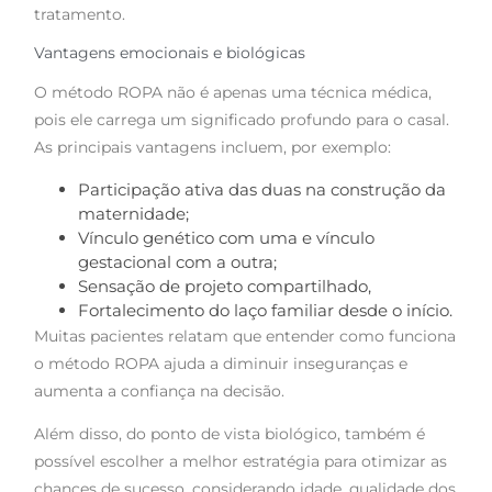
tratamento.
Vantagens emocionais e biológicas
O método ROPA não é apenas uma técnica médica,
pois ele carrega um significado profundo para o casal.
As principais vantagens incluem, por exemplo:
Participação ativa das duas na construção da
maternidade;
Vínculo genético com uma e vínculo
gestacional com a outra;
Sensação de projeto compartilhado,
Fortalecimento do laço familiar desde o início.
Muitas pacientes relatam que entender como funciona
o método ROPA ajuda a diminuir inseguranças e
aumenta a confiança na decisão.
Além disso, do ponto de vista biológico, também é
possível escolher a melhor estratégia para otimizar as
chances de sucesso, considerando idade, qualidade dos