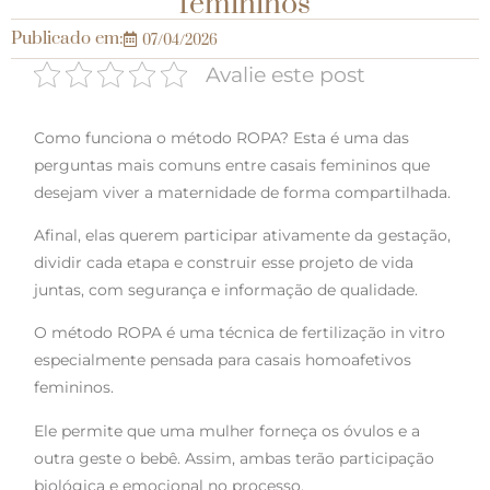
femininos
Publicado em:
07/04/2026
Avalie este post
Como funciona o método ROPA? Esta é uma das
perguntas mais comuns entre casais femininos que
desejam viver a maternidade de forma compartilhada.
Afinal, elas querem participar ativamente da gestação,
dividir cada etapa e construir esse projeto de vida
juntas, com segurança e informação de qualidade.
O método ROPA é uma técnica de fertilização in vitro
especialmente pensada para casais homoafetivos
femininos.
Ele permite que uma mulher forneça os óvulos e a
outra geste o bebê. Assim, ambas terão participação
biológica e emocional no processo.