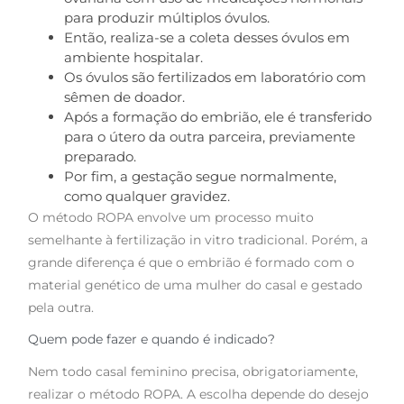
para produzir múltiplos óvulos.
Então, realiza-se a coleta desses óvulos em
ambiente hospitalar.
Os óvulos são fertilizados em laboratório com
sêmen de doador.
Após a formação do embrião, ele é transferido
para o útero da outra parceira, previamente
preparado.
Por fim, a gestação segue normalmente,
como qualquer gravidez.
O método ROPA envolve um processo muito
semelhante à fertilização in vitro tradicional. Porém, a
grande diferença é que o embrião é formado com o
material genético de uma mulher do casal e gestado
pela outra.
Quem pode fazer e quando é indicado?
Nem todo casal feminino precisa, obrigatoriamente,
realizar o método ROPA. A escolha depende do desejo