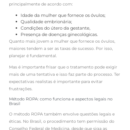
principalmente de acordo com:
Idade da mulher que fornece os óvulos;
Qualidade embrionária;
Condições do útero da gestante,
Presença de doenças ginecológicas.
Quanto mais jovem a mulher que fornece os óvulos,
maiores tendem a ser as taxas de sucesso. Por isso,
planejar é fundamental.
Mas é importante frisar que o tratamento pode exigir
mais de uma tentativa e isso faz parte do processo. Ter
expectativas realistas é importante para evitar
frustrações.
Método ROPA: como funciona e aspectos legais no
Brasil
O método ROPA também envolve questões legais e
éticas. No Brasil, o procedimento tem permissão do
Conselho Federal de Medicina, desde que siga as