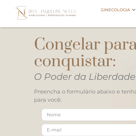
GINECOLOGIA
Congelar par
conquistar:
O Poder da Liberdade
Preencha o formulário abaixo e tenha
para você: