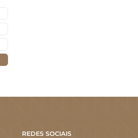
REDES SOCIAIS