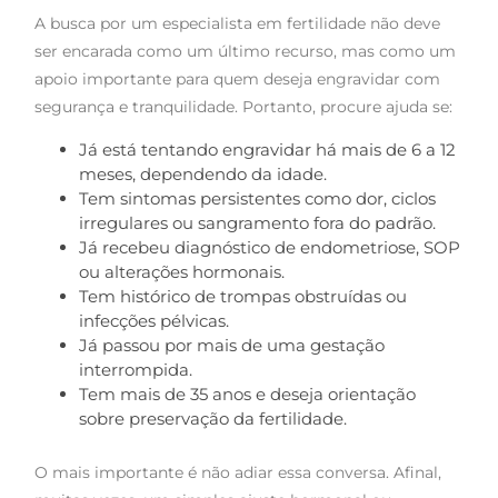
A busca por um especialista em fertilidade não deve
ser encarada como um último recurso, mas como um
apoio importante para quem deseja engravidar com
segurança e tranquilidade. Portanto, procure ajuda se:
Já está tentando engravidar há mais de 6 a 12
meses, dependendo da idade.
Tem sintomas persistentes como dor, ciclos
irregulares ou sangramento fora do padrão.
Já recebeu diagnóstico de endometriose, SOP
ou alterações hormonais.
Tem histórico de trompas obstruídas ou
infecções pélvicas.
Já passou por mais de uma gestação
interrompida.
Tem mais de 35 anos e deseja orientação
sobre preservação da fertilidade.
O mais importante é não adiar essa conversa. Afinal,