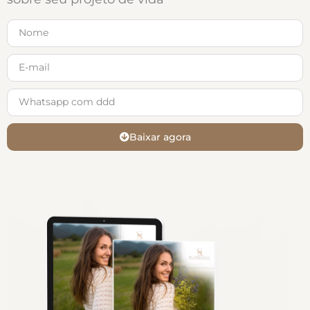
Baixar agora