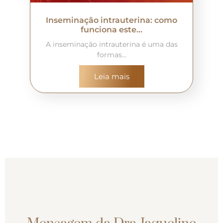
Inseminação intrauterina: como
funciona este…
A inseminação intrauterina é uma das
formas…
Leia mais