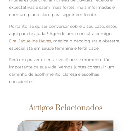
mulheres que chegam cheias de dúvidas, receios e
expectativas e saem mais fortes, mais informadas e
com um plano claro para seguir em frente.
Portanto, se quiser conversar sobre o seu caso, estou
aqui para te ajudar! Agende uma consulta comigo,
Dra. Jaqueline Neves
, médica ginecologista e obstetra,
especialista em saúde feminina e fertilidade.
Será um prazer orientar você nesse momento tão
importante da sua vida. Vamos juntas construir um
caminho de acolhimento, clareza e escolhas
conscientes!
Artigos Relacionados