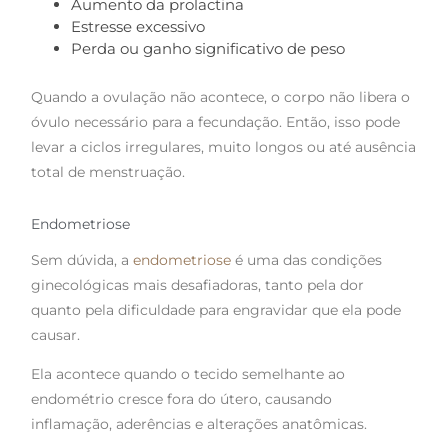
Aumento da prolactina
Estresse excessivo
Perda ou ganho significativo de peso
Quando a ovulação não acontece, o corpo não libera o
óvulo necessário para a fecundação. Então, isso pode
levar a ciclos irregulares, muito longos ou até ausência
total de menstruação.
Endometriose
Sem dúvida, a
endometriose
é uma das condições
ginecológicas mais desafiadoras, tanto pela dor
quanto pela dificuldade para engravidar que ela pode
causar.
Ela acontece quando o tecido semelhante ao
endométrio cresce fora do útero, causando
inflamação, aderências e alterações anatômicas.