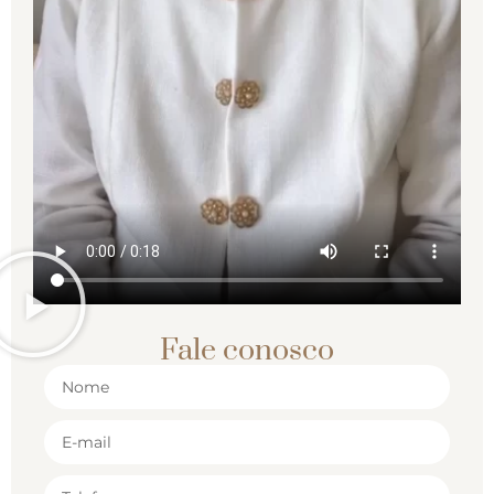
Fale conosco