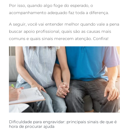
Por isso, quando algo foge do esperado, o
acompanhamento adequado faz toda a diferença.
A seguir, você vai entender melhor quando vale a pena
buscar apoio profissional, quais são as causas mais
comuns e quais sinais merecem atenção. Confira!
Dificuldade para engravidar: principais sinais de que é
hora de procurar ajuda