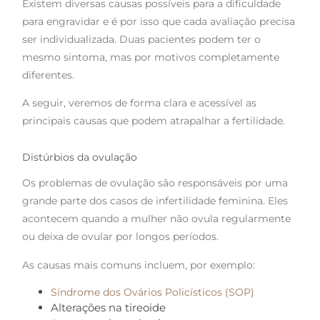
Existem diversas causas possíveis para a dificuldade
para engravidar e é por isso que cada avaliação precisa
ser individualizada. Duas pacientes podem ter o
mesmo sintoma, mas por motivos completamente
diferentes.
A seguir, veremos de forma clara e acessível as
principais causas que podem atrapalhar a fertilidade.
Distúrbios da ovulação
Os problemas de ovulação são responsáveis por uma
grande parte dos casos de infertilidade feminina. Eles
acontecem quando a mulher não ovula regularmente
ou deixa de ovular por longos períodos.
As causas mais comuns incluem, por exemplo:
Síndrome dos Ovários Policísticos (SOP)
Alterações na tireoide