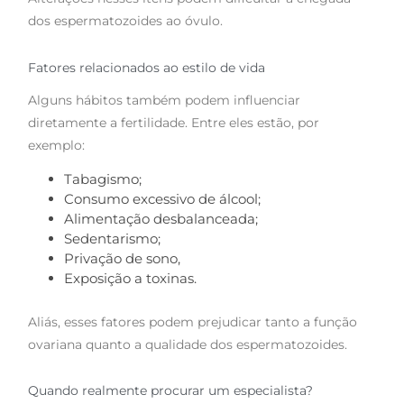
dos espermatozoides ao óvulo.
Fatores relacionados ao estilo de vida
Alguns hábitos também podem influenciar
diretamente a fertilidade. Entre eles estão, por
exemplo:
Tabagismo;
Consumo excessivo de álcool;
Alimentação desbalanceada;
Sedentarismo;
Privação de sono,
Exposição a toxinas.
Aliás, esses fatores podem prejudicar tanto a função
ovariana quanto a qualidade dos espermatozoides.
Quando realmente procurar um especialista?