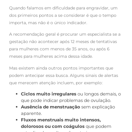
Quando falamos em dificuldade para engravidar, um
dos primeiros pontos a se considerar é que o tempo
importa, mas não é o único indicador.
A recomendação geral é procurar um especialista se a
gestação não acontecer após 12 meses de tentativas
para mulheres com menos de 35 anos, ou após 6
meses para mulheres acima dessa idade.
Mas existem ainda outros pontos importantes que
podem antecipar essa busca. Alguns sinais de alertas
que merecem atenção incluem, por exemplo:
Ciclos muito irregulares
ou longos demais, o
que pode indicar problemas de ovulação.
Ausência de menstruação
sem explicação
aparente.
Fluxos menstruais muito intensos,
dolorosos ou com coágulos
que podem