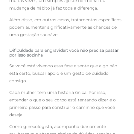
muitas vezes, um simples ajuste hormonal ou
mudança de hábito já faz toda a diferença.
Além disso, em outros casos, tratamentos específicos
podem aumentar significativamente as chances de
uma gestação saudável.
Dificuldade para engravidar: você não precisa passar
por isso sozinha
Se você está vivendo essa fase e sente que algo não
está certo, buscar apoio é um gesto de cuidado
consigo.
Cada mulher tem uma história única. Por isso,
entender o que o seu corpo está tentando dizer é o
primeiro passo para construir o caminho que você
deseja.
Como ginecologista, acompanho diariamente