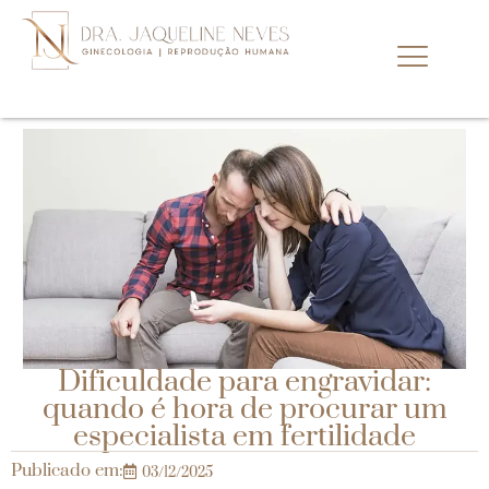
Dificuldade para engravidar:
quando é hora de procurar um
especialista em fertilidade
Publicado em:
03/12/2025