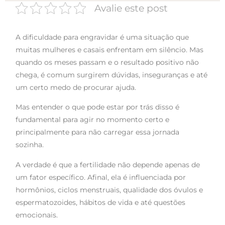
Avalie este post
A dificuldade para engravidar é uma situação que
muitas mulheres e casais enfrentam em silêncio. Mas
quando os meses passam e o resultado positivo não
chega, é comum surgirem dúvidas, inseguranças e até
um certo medo de procurar ajuda.
Mas entender o que pode estar por trás disso é
fundamental para agir no momento certo e
principalmente para não carregar essa jornada
sozinha.
A verdade é que a fertilidade não depende apenas de
um fator específico. Afinal, ela é influenciada por
hormônios, ciclos menstruais, qualidade dos óvulos e
espermatozoides, hábitos de vida e até questões
emocionais.