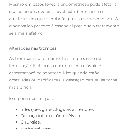
Mesmo em casos leves, a endometriose pode afetar a
qualidade dos óvulos, a ovulação, bem como o
ambiente em que o embrião precisa se desenvolver. O
diagnóstico precoce é essencial para que o tratamento
seja mais efetivo.
Alterações nas trompas
As trompas são fundamentais no processo de
fertilização. É ali que o encontro entre óvulo e
espermatozóide acontece. Mas quando estão
obstruídas ou danificadas, a gestação natural se torna
mais difícil.
Isso pode ocorrer por:
Infecções ginecológicas anteriores;
Doença inflamatória pélvica;
Cirurgias,
Endometriose.