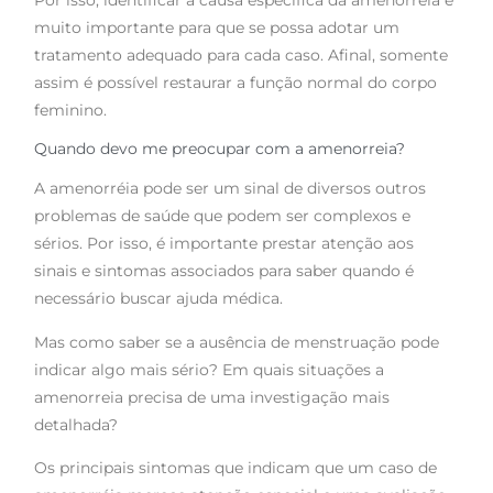
Por isso, identificar a causa específica da amenorreia é
muito importante para que se possa adotar um
tratamento adequado para cada caso. Afinal, somente
assim é possível restaurar a função normal do corpo
feminino.
Quando devo me preocupar com a amenorreia?
A amenorréia pode ser um sinal de diversos outros
problemas de saúde que podem ser complexos e
sérios. Por isso, é importante prestar atenção aos
sinais e sintomas associados para saber quando é
necessário buscar ajuda médica.
Mas como saber se a ausência de menstruação pode
indicar algo mais sério? Em quais situações a
amenorreia precisa de uma investigação mais
detalhada?
Os principais sintomas que indicam que um caso de