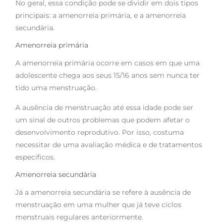
No geral, essa condição pode se dividir em dois tipos
principais: a amenorreia primária, e a amenorreia
secundária.
Amenorreia primária
A amenorreia primária ocorre em casos em que uma
adolescente chega aos seus 15/16 anos sem nunca ter
tido uma menstruação.
A ausência de menstruação até essa idade pode ser
um sinal de outros problemas que podem afetar o
desenvolvimento reprodutivo. Por isso, costuma
necessitar de uma avaliação médica e de tratamentos
específicos.
Amenorreia secundária
Já a amenorreia secundária se refere à ausência de
menstruação em uma mulher que já teve ciclos
menstruais regulares anteriormente.