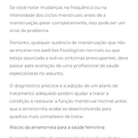
Se você notar mudanças na frequência ou na
intensidade dos ciclos menstruais antes de a
menstruação parar completamente, isso pode ser um
sinal de problema.
Portanto, qualquer ausência de menstruação que não
se encaixe nos padrões fisiológicos normais ou que
esteja associada a outros sintomas preocupantes, deve
passar pela avaliação de uma profissional de saúde
especializada no assunto.
O diagnóstico precoce e a adoção de um plano de
tratamento adequado podem ajudar a tratar a
condição e restaurar a função menstrual normal antes
que a amenorréia acabe se desenvolvendo para
quadros mais complexos de tratar.
Riscos da amenorreia para a saúde feminina