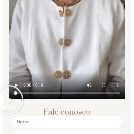
Fale conosco