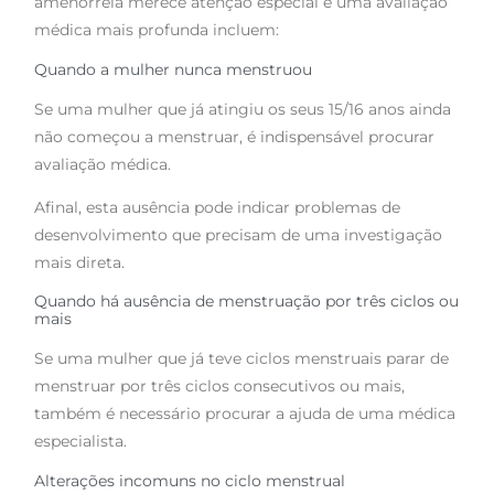
amenorréia merece atenção especial e uma avaliação
médica mais profunda incluem:
Quando a mulher nunca menstruou
Se uma mulher que já atingiu os seus 15/16 anos ainda
não começou a menstruar, é indispensável procurar
avaliação médica.
Afinal, esta ausência pode indicar problemas de
desenvolvimento que precisam de uma investigação
mais direta.
Quando há ausência de menstruação por três ciclos ou
mais
Se uma mulher que já teve ciclos menstruais parar de
menstruar por três ciclos consecutivos ou mais,
também é necessário procurar a ajuda de uma médica
especialista.
Alterações incomuns no ciclo menstrual