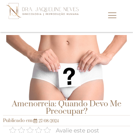
Amenorreia: Quando Devo Me
Preocupar?
Publicado em:
27/08/2024
Avalie este post