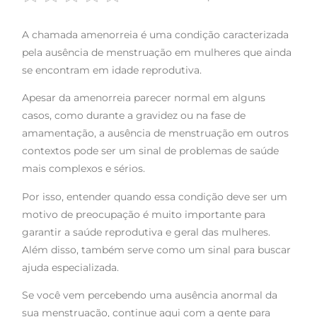
A chamada amenorreia é uma condição caracterizada
pela ausência de menstruação em mulheres que ainda
se encontram em idade reprodutiva.
Apesar da amenorreia parecer normal em alguns
casos, como durante a gravidez ou na fase de
amamentação, a ausência de menstruação em outros
contextos pode ser um sinal de problemas de saúde
mais complexos e sérios.
Por isso, entender quando essa condição deve ser um
motivo de preocupação é muito importante para
garantir a saúde reprodutiva e geral das mulheres.
Além disso, também serve como um sinal para buscar
ajuda especializada.
Se você vem percebendo uma ausência anormal da
sua menstruação, continue aqui com a gente para