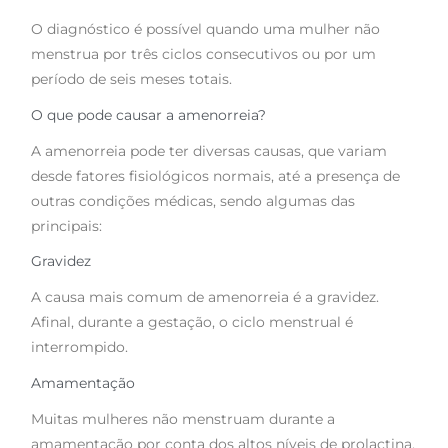
O diagnóstico é possível quando uma mulher não
menstrua por três ciclos consecutivos ou por um
período de seis meses totais.
O que pode causar a amenorreia?
A amenorreia pode ter diversas causas, que variam
desde fatores fisiológicos normais, até a presença de
outras condições médicas, sendo algumas das
principais:
Gravidez
A causa mais comum de amenorreia é a gravidez.
Afinal, durante a gestação, o ciclo menstrual é
interrompido.
Amamentação
Muitas mulheres não menstruam durante a
amamentação por conta dos altos níveis de prolactina,