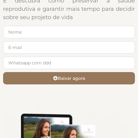
E descubra como preservar a saúde
reprodutiva e garantir mais tempo para decidir
sobre seu projeto de vida
Baixar agora