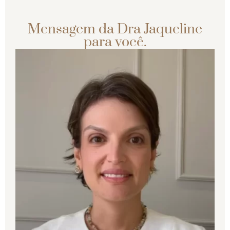
Mensagem da Dra Jaqueline
para você.