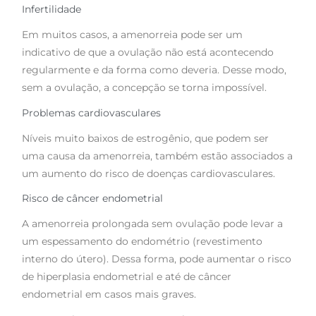
Infertilidade
Em muitos casos, a amenorreia pode ser um
indicativo de que a ovulação não está acontecendo
regularmente e da forma como deveria. Desse modo,
sem a ovulação, a concepção se torna impossível.
Problemas cardiovasculares
Níveis muito baixos de estrogênio, que podem ser
uma causa da amenorreia, também estão associados a
um aumento do risco de doenças cardiovasculares.
Risco de câncer endometrial
A amenorreia prolongada sem ovulação pode levar a
um espessamento do endométrio (revestimento
interno do útero). Dessa forma, pode aumentar o risco
de hiperplasia endometrial e até de câncer
endometrial em casos mais graves.