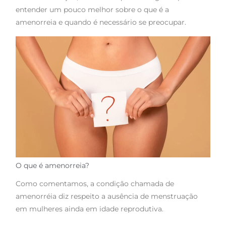
entender um pouco melhor sobre o que é a
amenorreia e quando é necessário se preocupar.
O que é amenorreia?
Como comentamos, a condição chamada de
amenorréia diz respeito a ausência de menstruação
em mulheres ainda em idade reprodutiva.