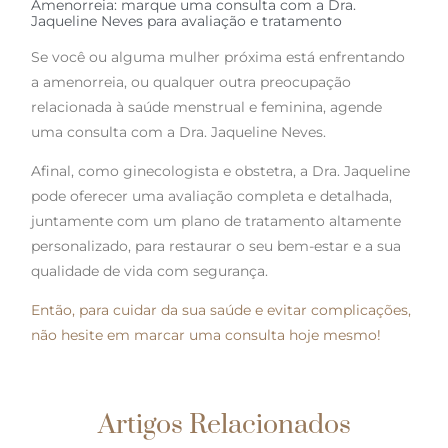
Amenorreia: marque uma consulta com a Dra.
Jaqueline Neves para avaliação e tratamento
Se você ou alguma mulher próxima está enfrentando
a amenorreia, ou qualquer outra preocupação
relacionada à saúde menstrual e feminina, agende
uma consulta com a Dra. Jaqueline Neves.
Afinal, como ginecologista e obstetra, a Dra. Jaqueline
pode oferecer uma avaliação completa e detalhada,
juntamente com um plano de tratamento altamente
personalizado, para restaurar o seu bem-estar e a sua
qualidade de vida com segurança.
Então, para cuidar da sua saúde e evitar complicações,
não hesite em marcar uma consulta hoje mesmo!
Artigos Relacionados